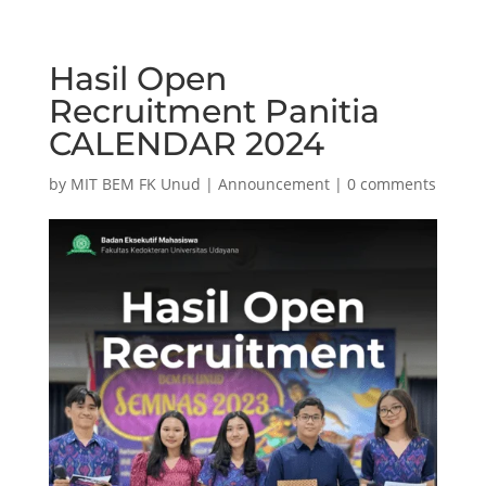
Hasil Open
Recruitment Panitia
CALENDAR 2024
by
MIT BEM FK Unud
|
Announcement
|
0 comments