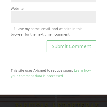
Website
Save my name, email, and website in this
browser for the next time I comment.
This site uses Akismet to reduce spam.
Learn how
your comment data is processed.