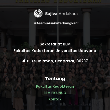
Sekretariat BEM
Fakultas Kedokteran Universitas Udayana
Jl. P.B Sudirman, Denpasar, 80237
Tentang
Fakultas Kedokteran
BEM FK UNUD
Kontak