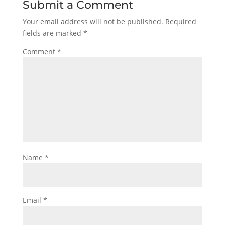
Submit a Comment
Your email address will not be published.
Required
fields are marked
*
Comment
*
Name
*
Email
*