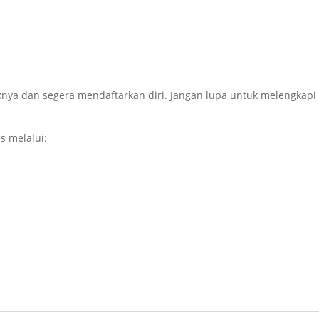
knya dan segera mendaftarkan diri. Jangan lupa untuk melengkapi
s melalui: