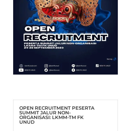
OPEN RECRUITMENT PESERTA
SUMMIT JALUR NON-
ORGANISASI: LKMM-TM FK
UNUD