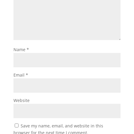
Name
*
Email
*
Website
Save my name, email, and website in this
browser for the next time I comment.