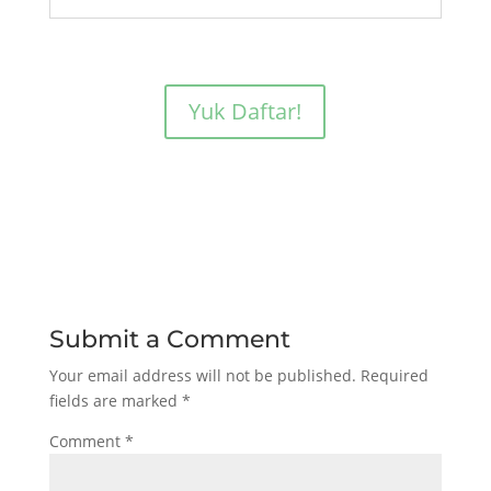
Yuk Daftar!
Submit a Comment
Your email address will not be published.
Required
fields are marked
*
Comment
*