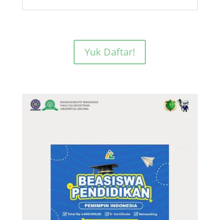
Yuk Daftar!