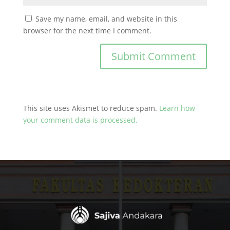
Save my name, email, and website in this
browser for the next time I comment.
This site uses Akismet to reduce spam.
Learn how
your comment data is processed.