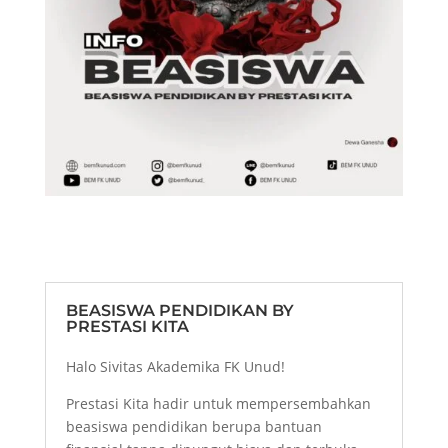
BEASISWA PENDIDIKAN BY
PRESTASI KITA
Halo Sivitas Akademika FK Unud!
Prestasi Kita hadir untuk mempersembahkan
beasiswa pendidikan berupa bantuan