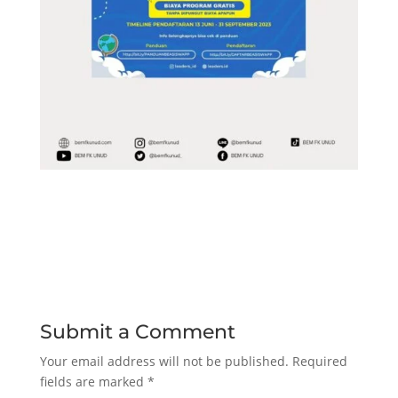
Submit a Comment
Your email address will not be published.
Required
fields are marked
*