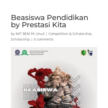
Beasiswa Pendidikan
by Prestasi Kita
by
MIT BEM FK Unud
|
Competition & Scholarship
,
Scholarship
|
0 comments