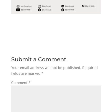
Submit a Comment
Your email address will not be published.
Required
fields are marked
*
Comment
*