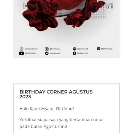
BIRTHDAY CORNER AGUSTUS
2023
Halo Kamkesyana FK Unud!
Yuk lihat siapa saja yang bertambah umur
pada bulan Agustus ini!