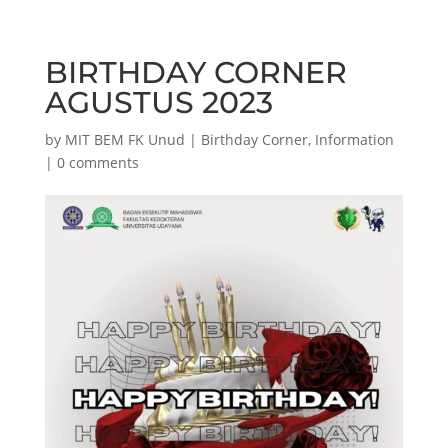
BIRTHDAY CORNER
AGUSTUS 2023
by
MIT BEM FK Unud
|
Birthday Corner
,
Information
|
0 comments