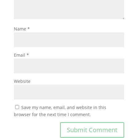
Name
*
Email
*
Website
Save my name, email, and website in this
browser for the next time I comment.