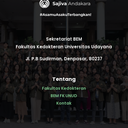
Sekretariat BEM
Fakultas Kedokteran Universitas Udayana
Jl. P.B Sudirman, Denpasar, 80237
Tentang
Fakultas Kedokteran
BEM FK UNUD
Kontak