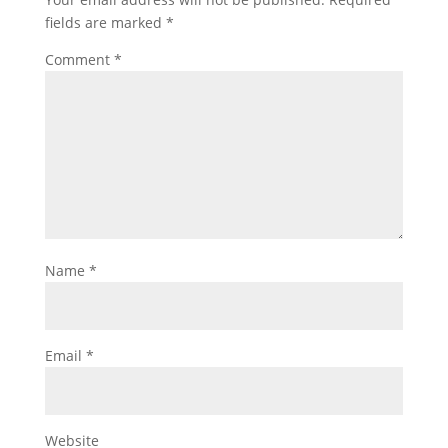
fields are marked
*
Comment
*
Name
*
Email
*
Website