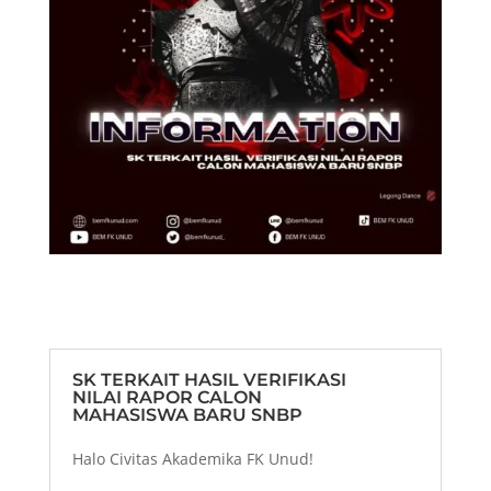
SK TERKAIT HASIL VERIFIKASI
NILAI RAPOR CALON
MAHASISWA BARU SNBP
Halo Civitas Akademika FK Unud!