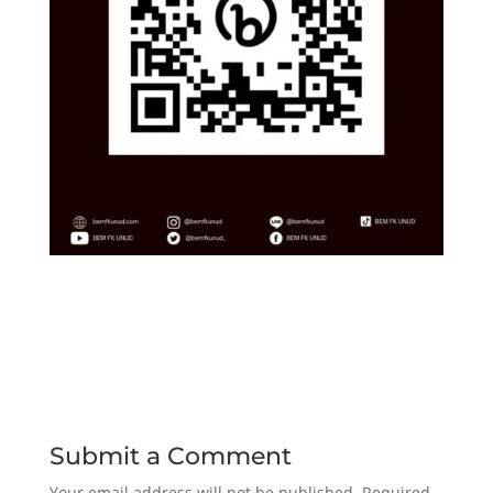
Submit a Comment
Your email address will not be published.
Required