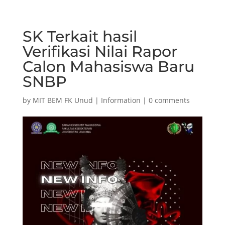
SK Terkait hasil
Verifikasi Nilai Rapor
Calon Mahasiswa Baru
SNBP
by
MIT BEM FK Unud
|
Information
|
0 comments