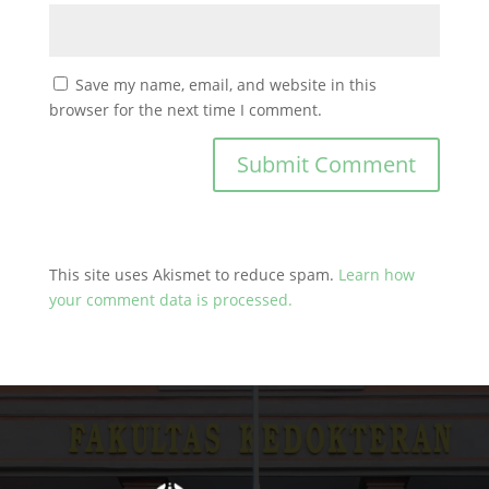
Save my name, email, and website in this
browser for the next time I comment.
This site uses Akismet to reduce spam.
Learn how
your comment data is processed.